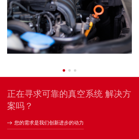
正在寻求可靠的真空系统 解决方
案吗？
您的需求是我们创新进步的动力