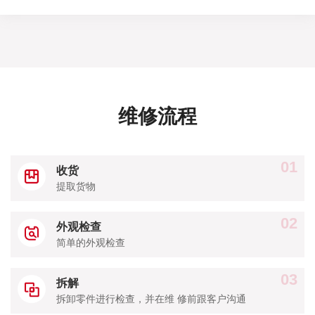
维修流程
01
收货
提取货物
02
外观检查
简单的外观检查
03
拆解
拆卸零件进行检查，并在维 修前跟客户沟通