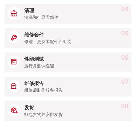
04
清理
清洗和打磨零部件
05
维修套件
修理、更换零配件并组装
06
性能测试
运行并测试性能
07
维修报告
维修后制作服务报告
08
发货
打包货物并安排发货